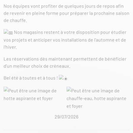
Nos équipes vont profiter de quelques jours de repos afin
de revenir en pleine forme pour préparer la prochaine saison
de chauffe.
Nos magasins restent à votre disposition pour étudier
vos projets et anticiper vos installations de l’automne et de
l’hiver.
Les réservations dès maintenant permettent de bénéficier
d’un meilleur choix de créneaux.
Bel été à toutes et à tous !
29/07/2026