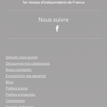
1er réseau d'indépendants de France
Nous suivre
Simuler mon projet
Découvrez nos catalogues
Nous contacter
Enregistrer ma garantie
Blog
Poêles à bois
Poêles à granulés
Cheminées
Inserts et Foyers