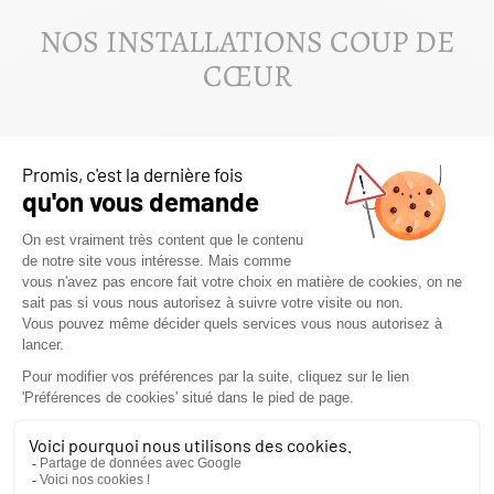
NOS INSTALLATIONS COUP DE
CŒUR