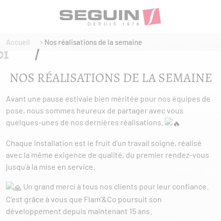
Accueil
Nos réalisations de la semaine
NOS RÉALISATIONS DE LA SEMAINE
Avant une pause estivale bien méritée pour nos équipes de
pose, nous sommes heureux de partager avec vous
quelques-unes de nos dernières réalisations.
Chaque installation est le fruit d’un travail soigné, réalisé
avec la même exigence de qualité, du premier rendez-vous
jusqu’à la mise en service.
Un grand merci à tous nos clients pour leur confiance.
C’est grâce à vous que Flam’&Co poursuit son
développement depuis maintenant 15 ans.