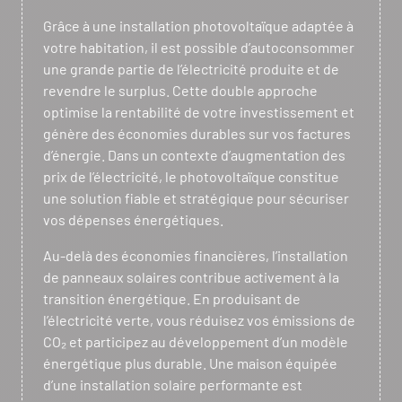
Grâce à une installation photovoltaïque adaptée à
votre habitation, il est possible d’autoconsommer
une grande partie de l’électricité produite et de
revendre le surplus. Cette double approche
optimise la rentabilité de votre investissement et
génère des économies durables sur vos factures
d’énergie. Dans un contexte d’augmentation des
prix de l’électricité, le photovoltaïque constitue
une solution fiable et stratégique pour sécuriser
vos dépenses énergétiques.
Au-delà des économies financières, l’installation
de panneaux solaires contribue activement à la
transition énergétique. En produisant de
l’électricité verte, vous réduisez vos émissions de
CO₂ et participez au développement d’un modèle
énergétique plus durable. Une maison équipée
d’une installation solaire performante est