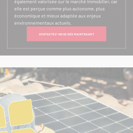
également valorisée sur le marché immobilier, car
elle est perçue comme plus autonome, plus
économique et mieux adaptée aux enjeux
environnementaux actuels.
CONTACTEZ-NOUS DÈS MAINTENANT