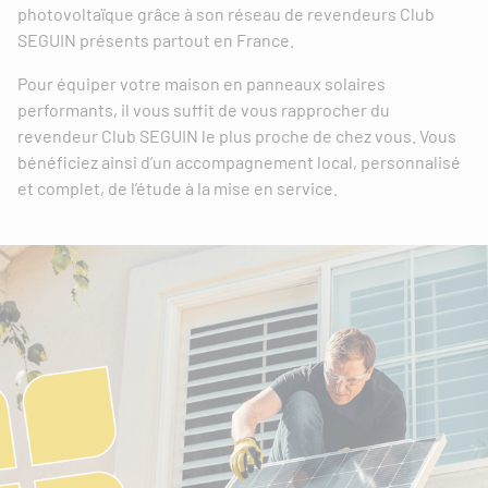
photovoltaïque grâce à son réseau de revendeurs Club
SEGUIN présents partout en France.
Pour équiper votre maison en panneaux solaires
performants, il vous suffit de vous rapprocher du
revendeur Club SEGUIN le plus proche de chez vous. Vous
bénéficiez ainsi d’un accompagnement local, personnalisé
et complet, de l’étude à la mise en service.