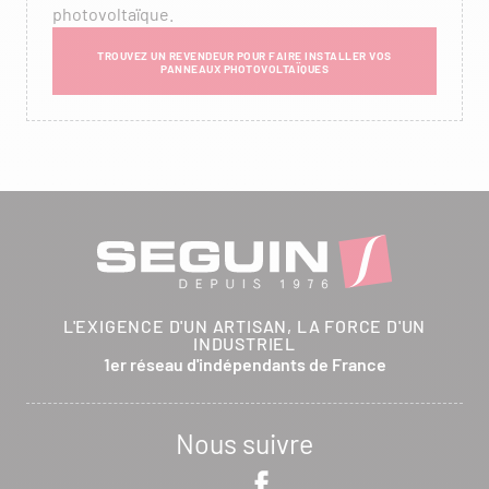
photovoltaïque.
TROUVEZ UN REVENDEUR POUR FAIRE INSTALLER VOS
PANNEAUX PHOTOVOLTAÏQUES
L'EXIGENCE D'UN ARTISAN, LA FORCE D'UN
INDUSTRIEL
1er réseau d'indépendants de France
Nous suivre