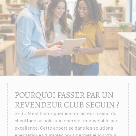
POURQUOI PASSER PAR UN
REVENDEUR CLUB SEGUIN ?
SEGUIN est historiquement un acteur majeur du
chauffage au bois, une énergie renouvelable par
excellence. Cette expertise dans les solutions
énergétiques durables nous permet aujourd’hui