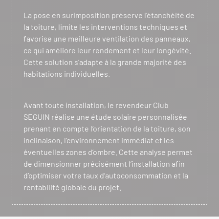
La pose en surimposition préserve l’étanchéité de
la toiture, limite les interventions techniques et
favorise une meilleure ventilation des panneaux,
ce qui améliore leur rendement et leur longévité.
Cette solution s’adapte à la grande majorité des
habitations individuelles.
Avant toute installation, le revendeur Club
SEGUIN réalise une étude solaire personnalisée
prenant en compte l’orientation de la toiture, son
inclinaison, l’environnement immédiat et les
éventuelles zones d’ombre. Cette analyse permet
de dimensionner précisément l’installation afin
d’optimiser votre taux d’autoconsommation et la
rentabilité globale du projet.