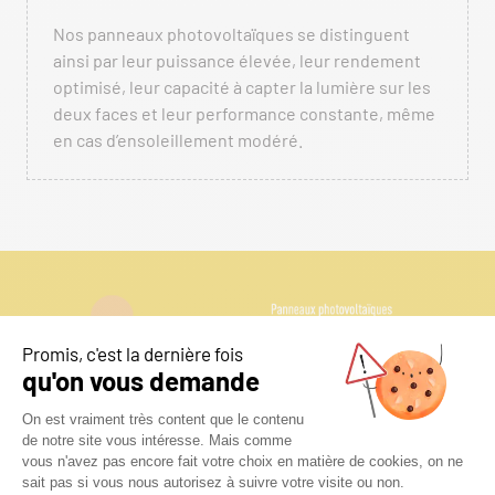
Nos panneaux photovoltaïques se distinguent
ainsi par leur puissance élevée, leur rendement
optimisé, leur capacité à capter la lumière sur les
deux faces et leur performance constante, même
en cas d’ensoleillement modéré.