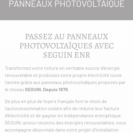
PANNEAUX PHOTOVOLTAÏQUE
PASSEZ AU PANNEAUX
PHOTOVOLTAÏQUES AVEC
SEGUIN ENR
Transformez votre toiture en véritable source d’énergie
renouvelable et produisez votre propre électricité toute
l’année grâce aux panneaux photovoltaïques proposés par
le réseau
SEGUIN, Depuis 1976
.
De plus en plus de foyers français font le choix de
l’autoconsommation solaire afin de réduire leur facture
d’électricité et de gagner en indépendance énergétique.
SEGUIN, acteur reconnu des énergies renouvelables, vous
accompagne désormais dans votre projet d’installation