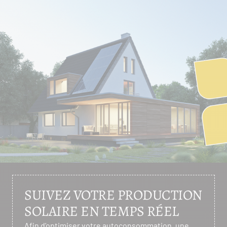
SUIVEZ VOTRE PRODUCTION
SOLAIRE EN TEMPS RÉEL
Afin d’optimiser votre autoconsommation, une