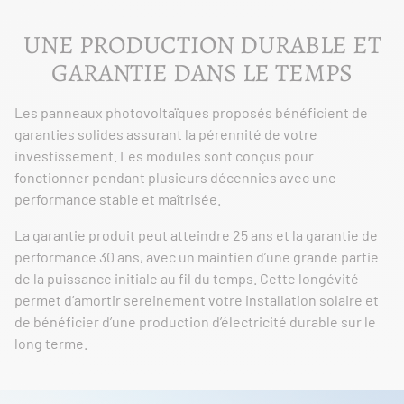
UNE PRODUCTION DURABLE ET
GARANTIE DANS LE TEMPS
Les panneaux photovoltaïques proposés bénéficient de
garanties solides assurant la pérennité de votre
investissement. Les modules sont conçus pour
fonctionner pendant plusieurs décennies avec une
performance stable et maîtrisée.
La garantie produit peut atteindre 25 ans et la garantie de
performance 30 ans, avec un maintien d’une grande partie
de la puissance initiale au fil du temps. Cette longévité
permet d’amortir sereinement votre installation solaire et
de bénéficier d’une production d’électricité durable sur le
long terme.