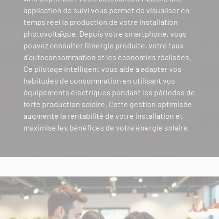
application de suivi vous permet de visualiser en
temps réel la production de votre installation
photovoltaïque. Depuis votre smartphone, vous
pouvez consulter l’énergie produite, votre taux
d’autoconsommation et les économies réalisées.
Ce pilotage intelligent vous aide à adapter vos
habitudes de consommation en utilisant vos
équipements électriques pendant les périodes de
forte production solaire. Cette gestion optimisée
augmente la rentabilité de votre installation et
maximise les bénéfices de votre énergie solaire.