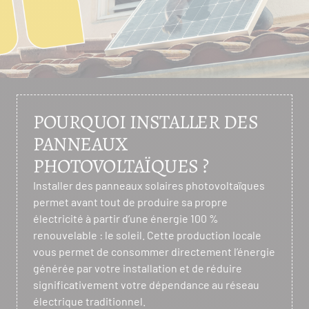
POURQUOI INSTALLER DES
PANNEAUX
PHOTOVOLTAÏQUES ?
Installer des panneaux solaires photovoltaïques
permet avant tout de produire sa propre
électricité à partir d’une énergie 100 %
renouvelable : le soleil. Cette production locale
vous permet de consommer directement l’énergie
générée par votre installation et de réduire
significativement votre dépendance au réseau
électrique traditionnel.