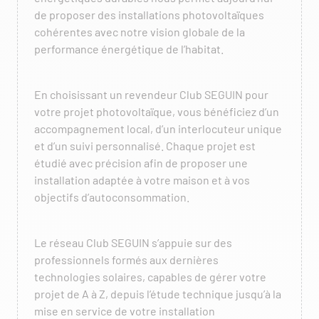
de proposer des installations photovoltaïques
cohérentes avec notre vision globale de la
performance énergétique de l’habitat.
En choisissant un revendeur Club SEGUIN pour
votre projet photovoltaïque, vous bénéficiez d’un
accompagnement local, d’un interlocuteur unique
et d’un suivi personnalisé. Chaque projet est
étudié avec précision afin de proposer une
installation adaptée à votre maison et à vos
objectifs d’autoconsommation.
Le réseau Club SEGUIN s’appuie sur des
professionnels formés aux dernières
technologies solaires, capables de gérer votre
projet de A à Z, depuis l’étude technique jusqu’à la
mise en service de votre installation