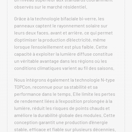
observés sur le marché résidentiel.
Grâce à la technologie bifaciale bi-verre, les
panneaux captent le rayonnement solaire sur
leurs deux faces, avant et arrière, ce qui permet
d’optimiser la production d’électricité, même
lorsque l’ensoleillement est plus faible. Cette
capacité à exploiter la lumière diffuse constitue
un véritable avantage dans les régions où les
conditions climatiques varient au fil des saisons.
Nous intégrons également la technologie N-type
TOPCon, reconnue pour sa stabilité et sa
performance dans le temps. Elle limite les pertes
de rendement liées à l’exposition prolongée à la
lumière, réduit les risques de points chauds et
améliore la durabilité globale des modules. Cette
conception garantit une production d’énergie
stable, efficace et fiable sur plusieurs décennies.